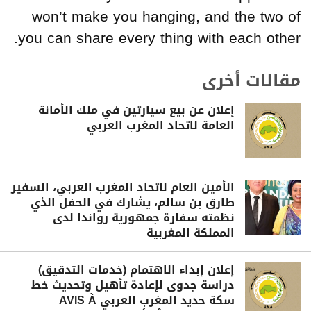
won’t make you hanging, and the two of
you can share every thing with each other.
مقالات أخرى
إعلان عن بيع سيارتين في ملك الأمانة
العامة لاتحاد المغرب العربي
الأمين العام لاتحاد المغرب العربي، السفير
طارق بن سالم، يشارك في الحفل الذي
نظمته سفارة جمهورية رواندا لدى
المملكة المغربية
إعلان إبداء الاهتمام (خدمات التدقيق)
دراسة جدوى لإعادة تأهيل وتحديث خط
سكة حديد المغرب العربي AVIS À