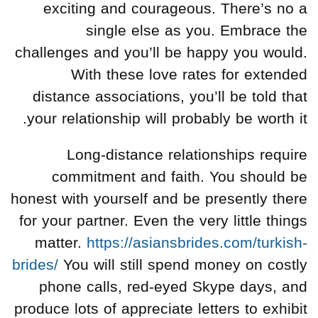
exciting and courageous. There’s no a
single else as you. Embrace the
challenges and you’ll be happy you would.
With these love rates for extended
distance associations, you’ll be told that
your relationship will probably be worth it.
Long-distance relationships require
commitment and faith. You should be
honest with yourself and be presently there
for your partner. Even the very little things
matter.
https://asiansbrides.com/turkish-
brides/
You will still spend money on costly
phone calls, red-eyed Skype days, and
produce lots of appreciate letters to exhibit