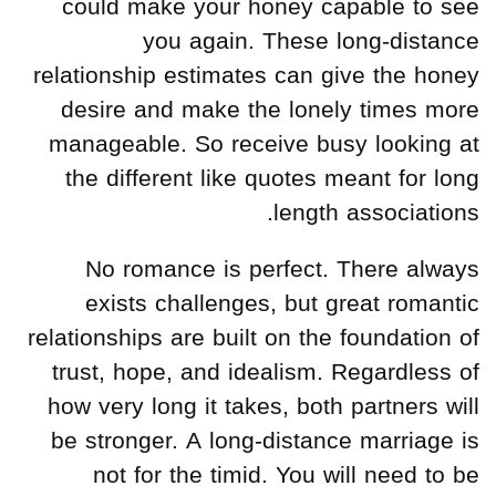
could make your honey capable to see
you again. These long-distance
relationship estimates can give the honey
desire and make the lonely times more
manageable. So receive busy looking at
the different like quotes meant for long
length associations.
No romance is perfect. There always
exists challenges, but great romantic
relationships are built on the foundation of
trust, hope, and idealism. Regardless of
how very long it takes, both partners will
be stronger. A long-distance marriage is
not for the timid. You will need to be