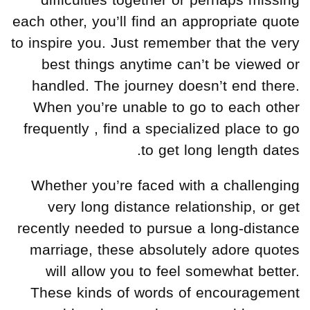
difficulties together or perhaps missing
each other, you’ll find an appropriate quote
to inspire you. Just remember that the very
best things anytime can’t be viewed or
handled. The journey doesn’t end there.
When you’re unable to go to each other
frequently , find a specialized place to go
to get long length dates.
Whether you’re faced with a challenging
very long distance relationship, or get
recently needed to pursue a long-distance
marriage, these absolutely adore quotes
will allow you to feel somewhat better.
These kinds of words of encouragement