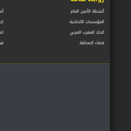
أنشطة الأمين العام
أن
المؤسسات الاتحادية
اج
اتحاد المغرب العربي
ات
فضاء الصحافة
في