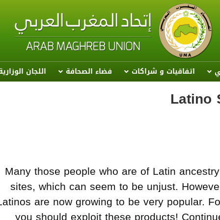
ي
اتفاقيات و شراكات
فضاء الصحافة
اللجان الوزاري
Latino 
Many those people who are of Latin ancestry 
sites, which can seem to be unjust. However ,
Latinos are now growing to be very popular. F
you should exploit these products! Continu