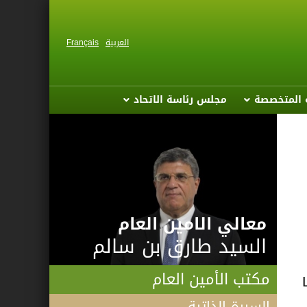
العربية
Français
ة المتخصصة
مجلس رئاسة الاتحاد
معالي الامين العام
السيد طارق بن سالم
مكتب الأمين العام
السيرة الذاتية