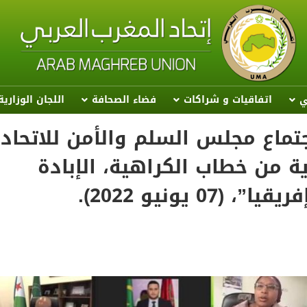
ي
اتفاقيات و شراكات
فضاء الصحافة
اللجان الوزاري
تماع مجلس السلم والأمن للاتحاد
ة من خطاب الكراهية، الإبادة
 يونيو 2022).