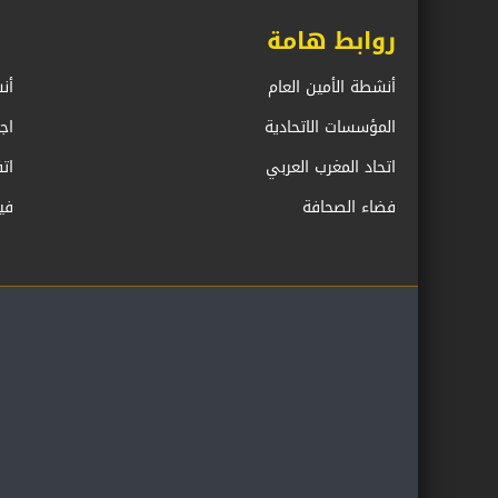
روابط هامة
أنشطة الأمين العام
أن
المؤسسات الاتحادية
اج
اتحاد المغرب العربي
ات
فضاء الصحافة
في