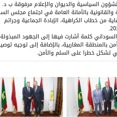
ؤون السياسية والديوان والإعلام مرفوقة ب د.
القانونية بالأمانة العامة في اجتماع مجلس السل
اية من خطاب الكراهية، الإبادة الجماعية وجرائم
السوداني كلمة أشارت فيها إلى الجهود المبذولة
من بالمنطقة المغاربية، بالإضافة إلى توجيه توصي
تي تشكل خطرا على السلم والأمن.