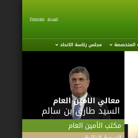
العربية
Français
ة المتخصصة
مجلس رئاسة الاتحاد
معالي الامين العام
السيد طارق بن سالم
مكتب الأمين العام
السيرة الذاتية