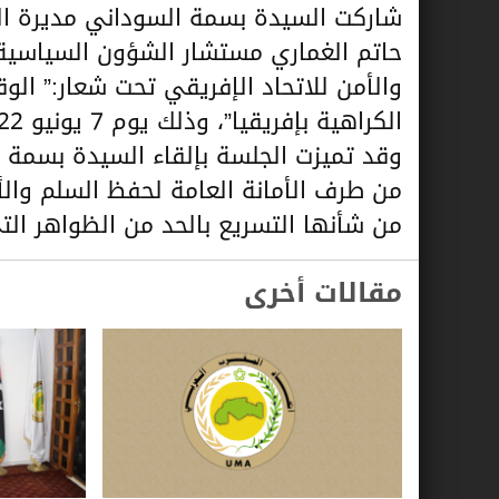
شاركت السيدة بسمة السوداني مديرة الش
حاتم الغماري مستشار الشؤون السياسية و
والأمن للاتحاد الإفريقي تحت شعار:” الوق
الكراهية بإفريقيا”، وذلك يوم 7 يونيو 2022.
وقد تميزت الجلسة بإلقاء السيدة بسمة 
من طرف الأمانة العامة لحفظ السلم والأ
من شأنها التسريع بالحد من الظواهر ال
مقالات أخرى