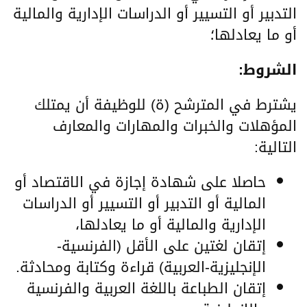
التدبير أو التسيير أو الدراسات الإدارية والمالية
أو ما يعادلها؛
الشروط:
يشترط في المترشح (ة) للوظيفة أن يمتلك
المؤهلات والخبرات والمهارات والمعارف
التالية:
حاصلا على شهادة إجازة في الاقتصاد أو
المالية أو التدبير أو التسيير أو الدراسات
الإدارية والمالية أو ما يعادلها،
إتقان لغتين على الأقل (الفرنسية-
الإنجليزية-العربية) قراءة وكتابة ومحادثة.
إتقان الطباعة باللغة العربية والفرنسية