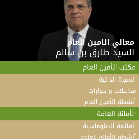
معالي الامين العام
السيد طارق بن سالم
مكتب الأمين العام
السيرة الذاتية
مداخلات و حوارات
أنشطة الأمين العام
الأمانة العامة
القائمة الدبلوماسية
أنشطة الأمانة العامة