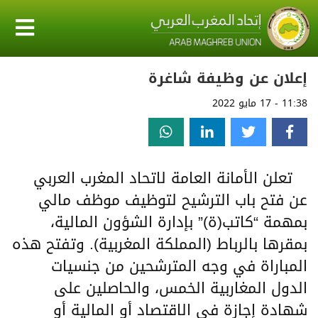
إعلان عن وظيفة شاغرة
11:38 - 17 مايو 2022
تعلن الأمانة العامة لاتحاد المغرب العربي
عن فتح باب الترشيح لتوظيف موظف مالي
بمهمة “كاتب(ة)” بإدارة الشؤون المالية،
بمقرها بالرباط (المملكة المغربية). وتفتح هذه
المباراة في وجه المترشحين من جنسيات
الدول المغاربية الخمس، والحاصلين على
شهادة إجازة في الاقتصاد أو المالية أو