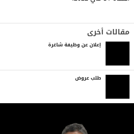
مقالات أخرى
إعلان عن وظيفة شاغرة
طلب عروض