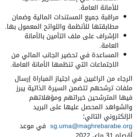
للأمانة العامة.
مراقبة جميع المستندات المالية وضمان
مطابقتها للأنظمة واللوائح المعمول بها.
الإشراف على ملف التأمين بالأمانة
العامة.
المساعدة في تحضير الجانب المالي من
الاجتماعات التي تنظمها الأمانة العامة.
الرجاء من الراغبين في اجتياز المباراة إرسال
ملفات ترشحهم تتضمن السيرة الذاتية يبرز
فيها المترشحين خبراتهم ومؤهلاتهم
والشواهد المحصل عليها على البريد
الإلكتروني التالي؛
sg.uma@maghrebarabe.org
في موعد
أقصاه 31 ماي 2022.