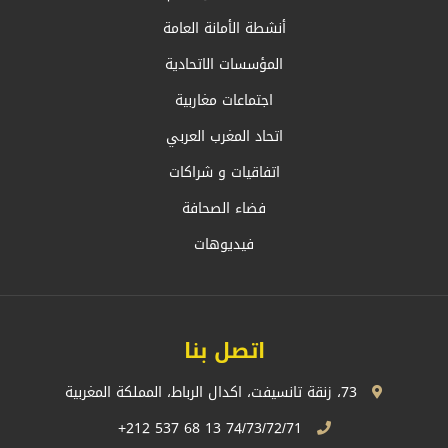
أنشطة الأمانة العامة
المؤسسات الاتحادية
اجتماعات مغاربية
اتحاد المغرب العربي
اتفاقيات و شراكات
فضاء الصحافة
فيديوهات
اتصل بنا
73، زنقة تانسيفت، اكدال الرباط، المملكة المغربية
74/73/72/71 13 68 537 212+