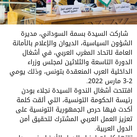
شاركت السيدة بسمة السوداني، مديرة
الشؤون السياسية، الديوان والإعلام بالأمانة
العامة لاتحاد المغرب العربي، في أشغال
الدورة التاسعة والثلاثين لمجلس وزراء
الداخلية العرب المنعقدة بتونس، وذلك يومي
2-3 مارس 2022.
افتتحت أشغال الندوة السيدة نجلاء بودن
رئيسة الحكومة التونسية، التي ألقت كلمة
أكدت فيها حرص الجمهورية التونسية على
تعزيز العمل العربي المشترك لتحقيق أمن
الدول العربية.