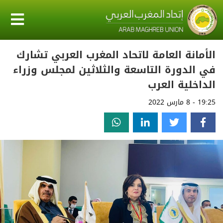
الأمانة العامة لاتحاد المغرب العربي تشارك
في الدورة التاسعة والثلاثين لمجلس وزراء
الداخلية العرب
19:25 - 8 مارس 2022