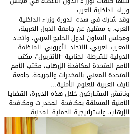
تلتها كلمات لوزراء الدول الأعضاء في مجلس
وزراء الداخلية العرب.
وقد شارك في هذه الدورة وزراء الداخلية
العرب، و ممثلين عن جامعة الدول العربية،
ومجلس التعاون لدول الخليج العربي، واتحاد
المغرب العربي، الاتحاد الأوروبي، المنظمة
الدولية للشرطة الجنائية “الأنتربول”، مكتب
الأمم المتحدة لمكافحة الإرهاب، مكتب الأمم
المتحدة المعني بالمخدرات والجريمة. جامعة
نايف العربية للعلوم الأمنية…
وناقش المشاركون خلال هذه الدورة، القضايا
الأمنية المتعلقة بمكافحة المخدرات ومكافحة
الإرهاب، واستراتيجية الحماية المدنية.