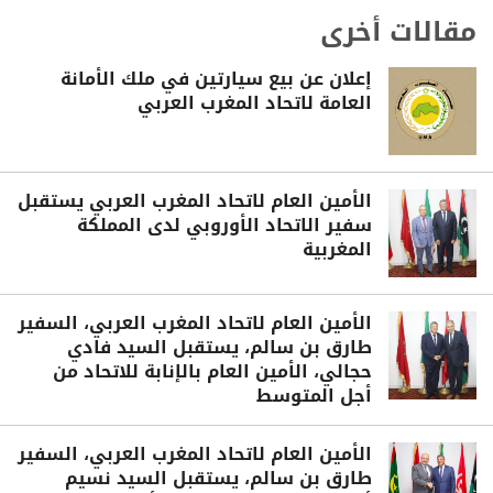
مقالات أخرى
إعلان عن بيع سيارتين في ملك الأمانة
العامة لاتحاد المغرب العربي
الأمين العام لاتحاد المغرب العربي يستقبل
سفير الاتحاد الأوروبي لدى المملكة
المغربية
الأمين العام لاتحاد المغرب العربي، السفير
طارق بن سالم، يستقبل السيد فادي
حجالي، الأمين العام بالإنابة للاتحاد من
أجل المتوسط
الأمين العام لاتحاد المغرب العربي، السفير
طارق بن سالم، يستقبل السيد نسيم