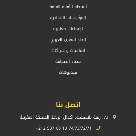
أنشطة الأمانة العامة
المؤسسات الاتحادية
اجتماعات مغاربية
اتحاد المغرب العربي
اتفاقيات و شراكات
فضاء الصحافة
فيديوهات
اتصل بنا
73، زنقة تانسيفت، اكدال الرباط، المملكة المغربية
74/73/72/71 13 68 537 212+