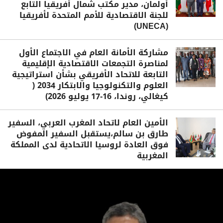
أولمان، مدير مكتب شمال أفريقيا التابع
للجنة الاقتصادية للأمم المتحدة لأفريقيا
(UNECA)
مشاركة الأمانة العام في الاجتماع الأول
لمناصرة التجمعات الاقتصادية الإقليمية
التابعة للاتحاد الأفريقي بشأن استراتيجية
العلوم والتكنولوجيا والابتكار 2034 (
كيغالي، روندا، 16-17 يوليو 2026)
الأمين العام لاتحاد المغرب العربي، السفير
طارق بن سالم،يستقبل السفير المفوض
فوق العادة لروسيا الاتحادية لدى المملكة
المغربية