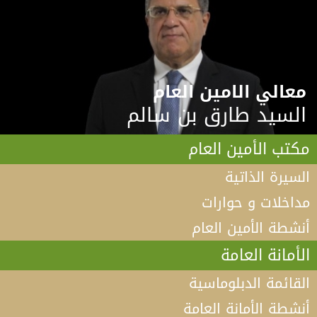
معالي الامين العام
السيد طارق بن سالم
مكتب الأمين العام
السيرة الذاتية
مداخلات و حوارات
أنشطة الأمين العام
الأمانة العامة
القائمة الدبلوماسية
أنشطة الأمانة العامة