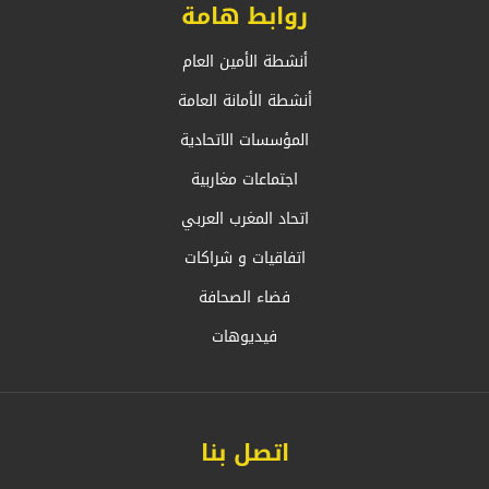
روابط هامة
أنشطة الأمين العام
أنشطة الأمانة العامة
المؤسسات الاتحادية
اجتماعات مغاربية
اتحاد المغرب العربي
اتفاقيات و شراكات
فضاء الصحافة
فيديوهات
اتصل بنا