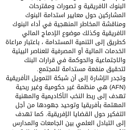
البنوك الافريقية و تصورات ومقترحات
المشاركين حول معايير استدامة البنوك
ومناقشة المخاطر المنهجية في أداء البنوك
الافريقية وكذلك موضوع الإدماج المالي
كطريق إلى التنمية المستدامة ، باعتبار مراعاة
الخدمات المالية أو المصرفية للعناصر البيئية
والاجتماعية والحوكمة في قرارات البنك
لتحقيق منفعة مستدامة للمجتمع.
وتجدر الإشارة إلى أن شبكة التمويل الأفريقية
(AFN) هي منظمة غير حكومية وغير ربحية
تهدف إلى ربط النخب الأكاديمية والمهنية
المهتمة بأفريقيا وتوحيد جهودها من أجل
التفكير حول القضايا الإفريقية. كما تهدف
إلى التبادل العلمي بين الجامعات والمدارس