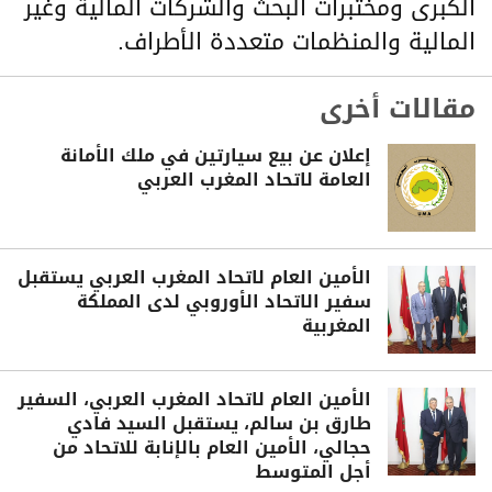
الكبرى ومختبرات البحث والشركات المالية وغير
المالية والمنظمات متعددة الأطراف.
مقالات أخرى
إعلان عن بيع سيارتين في ملك الأمانة
العامة لاتحاد المغرب العربي
الأمين العام لاتحاد المغرب العربي يستقبل
سفير الاتحاد الأوروبي لدى المملكة
المغربية
الأمين العام لاتحاد المغرب العربي، السفير
طارق بن سالم، يستقبل السيد فادي
حجالي، الأمين العام بالإنابة للاتحاد من
أجل المتوسط