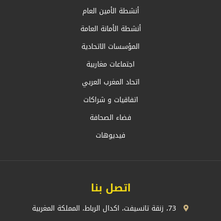
أنشطة الأمين العام
أنشطة الأمانة العامة
المؤسسات الاتحادية
اجتماعات مغاربية
اتحاد المغرب العربي
اتفاقيات و شراكات
فضاء الصحافة
فيديوهات
اتصل بنا
73، زنقة تانسيفت، اكدال الرباط، المملكة المغربية