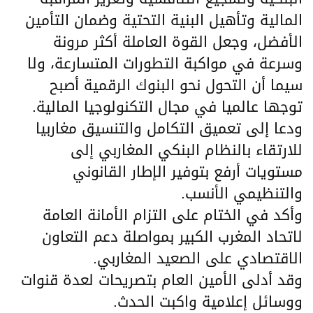
المالية وتأهيل البنية التحتية وضمان التأمين
الأفضل، وجعل القوة العاملة أكثر مرونة
وسرعة في مواكبة التطورات المتسارعة، ولا
سيما أن التحول نحو البنوك الرقمية أصبح
توجها عالميا في مجال التكنولوجيا المالية.
ودعا إلى تعميق التكامل والتنسيق مغاربيا
للارتقاء بالنظام البنكي المغاربي إلى
مستويات أرفع بتوفير الإطار القانوني
والتنظيمي الأنسب.
وأكد في الختام على التزام الأمانة العامة
لاتحاد المغرب الكبير بمواصلة دعم التعاون
الاقتصادي على الصعيد المغاربي.
وقد أدلى الأمين العام بتصريحات لعدة قنوات
ووسائل إعلامية واكبت الحدث.