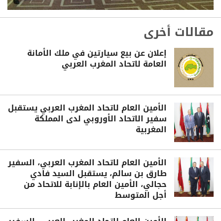
مقالات أخرى
إعلان عن بيع سيارتين في ملك الأمانة
العامة لاتحاد المغرب العربي
الأمين العام لاتحاد المغرب العربي يستقبل
سفير الاتحاد الأوروبي لدى المملكة
المغربية
الأمين العام لاتحاد المغرب العربي، السفير
طارق بن سالم، يستقبل السيد فادي
حجالي، الأمين العام بالإنابة للاتحاد من
أجل المتوسط