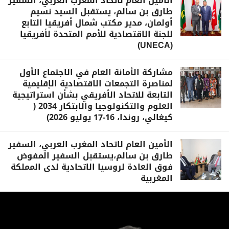
الأمين العام لاتحاد المغرب العربي، السفير
طارق بن سالم، يستقبل السيد نسيم
أولمان، مدير مكتب شمال أفريقيا التابع
للجنة الاقتصادية للأمم المتحدة لأفريقيا
(UNECA)
مشاركة الأمانة العام في الاجتماع الأول
لمناصرة التجمعات الاقتصادية الإقليمية
التابعة للاتحاد الأفريقي بشأن استراتيجية
العلوم والتكنولوجيا والابتكار 2034 (
كيغالي، روندا، 16-17 يوليو 2026)
الأمين العام لاتحاد المغرب العربي، السفير
طارق بن سالم،يستقبل السفير المفوض
فوق العادة لروسيا الاتحادية لدى المملكة
المغربية