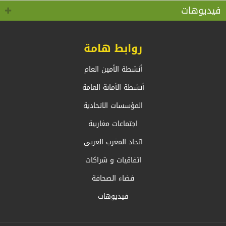
كوفيد 19 “
بالخارج، السيد أحمد عطاف
فيديوهات
روابط هامة
أنشطة الأمين العام
أنشطة الأمانة العامة
المؤسسات الاتحادية
اجتماعات مغاربية
اتحاد المغرب العربي
اتفاقيات و شراكات
فضاء الصحافة
فيديوهات