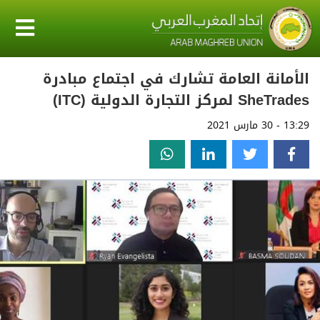
الأمانة العامة تشارك في اجتماع مبادرة
SheTrades لمركز التجارة الدولية (ITC)
13:29 - 30 مارس 2021