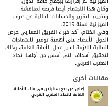
الميزانية تم إقرارها بإجماع كافة الدول.
وكان هذا الاجتماع أيضا فرصة لمناقشة
وتقييم التقرير والحسابات المالية عن صرف
الميزانية لسنة 2019.
وفي الختام، أكد خبراء الفريق المغاربي حرص
الدول الأعضاء على أهمية توفير الاعتمادات
المالية اللازمة لسير عمل الأمانة العامة، وذلك
لتحقيق أهداف التي أسس من أجلها اتحاد
المغرب العربي.
مقالات أخرى
إعلان عن بيع سيارتين في ملك الأمانة
العامة لاتحاد المغرب العربي