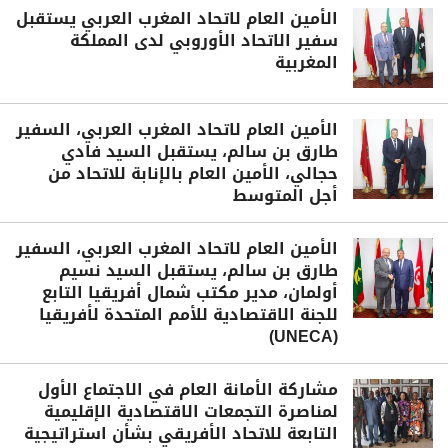
الأمين العام لاتحاد المغرب العربي يستقبل
سفير الاتحاد الأوروبي لدى المملكة
المغربية
الأمين العام لاتحاد المغرب العربي، السفير
طارق بن سالم، يستقبل السيد فادي
حجالي، الأمين العام بالإنابة للاتحاد من
أجل المتوسط
الأمين العام لاتحاد المغرب العربي، السفير
طارق بن سالم، يستقبل السيد نسيم
أولمان، مدير مكتب شمال أفريقيا التابع
للجنة الاقتصادية للأمم المتحدة لأفريقيا
(UNECA)
مشاركة الأمانة العام في الاجتماع الأول
لمناصرة التجمعات الاقتصادية الإقليمية
التابعة للاتحاد الأفريقي بشأن استراتيجية