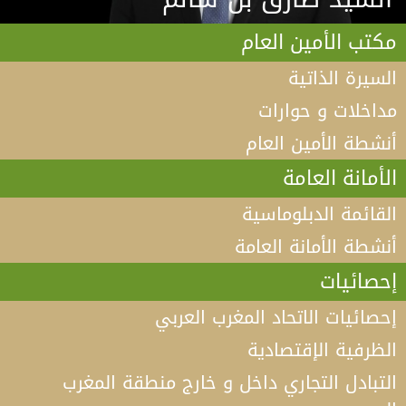
مكتب الأمين العام
السيرة الذاتية
مداخلات و حوارات
أنشطة الأمين العام
الأمانة العامة
القائمة الدبلوماسية
أنشطة الأمانة العامة
إحصائيات
إحصائيات الاتحاد المغرب العربي
الظرفية الإقتصادية
التبادل التجاري داخل و خارج منطقة المغرب