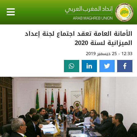
الأمانة العامة تعقد اجتماع لجنة إعداد
الميزانية لسنة 2020
12:33 - 25 ديسمبر 2019