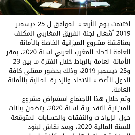
اختتمت يوم الأربعاء الموافق ل 25 ديسمبر
2019 أشغال لجنة الفريق المغاربي المكلف
بمناقشة مشروع الميزانية الخاصة بالأمانة
العامة لاتحاد المغرب العربي لسنة 2020، بمقر
الأمانة العامة بالرباط خلال الفترة ما بين 23
و25 ديسمبر 2019، وذلك بحضور ممثلي كافة
الدول الأعضاء للاتحاد والإدارة المالية بالأمانة
العامة.
وتم خلال هذا الاجتماع استعراض مشروع
الميزانية التقديرية لسنة 2020، يتضمن بيانات
حول الإيرادات والنفقات والحسابات المتوقعة
للسنة المالية 2020، وبعد نقاش لبنود