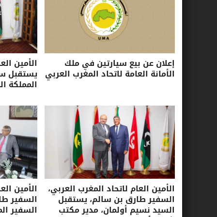
إعلان عن بيع سيارتين في ملك
الأمين الع
الأمانة العامة لاتحاد المغرب العربي
يستقبل سفي
المملكة ال
الأمين العام لاتحاد المغرب العربي،
الأمين الع
السفير طارق بن سالم، يستقبل
السفير طا
السيد نسيم أولمان، مدير مكتب
السفير ال