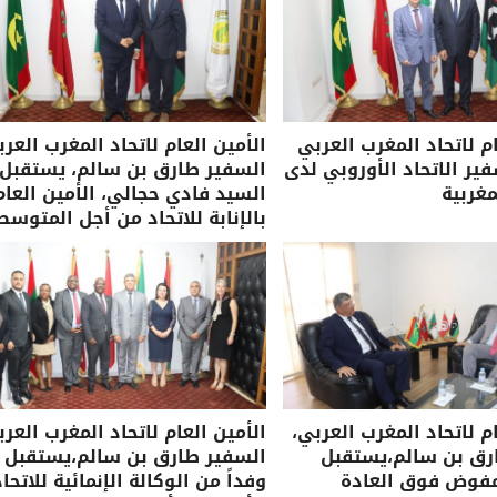
ام لاتحاد المغرب العربي
الأمين العام لاتحاد المغرب العرب
ر الاتحاد الأوروبي لدى
السفير طارق بن سالم، يستقبل
مغربية
السيد فادي حجالي، الأمين العام
بالإنابة للاتحاد من أجل المتوسط
ام لاتحاد المغرب العربي،
الأمين العام لاتحاد المغرب العرب
رق بن سالم،يستقبل
السفير طارق بن سالم،يستقبل
مفوض فوق العادة
وفداً من الوكالة الإنمائية للاتحاد