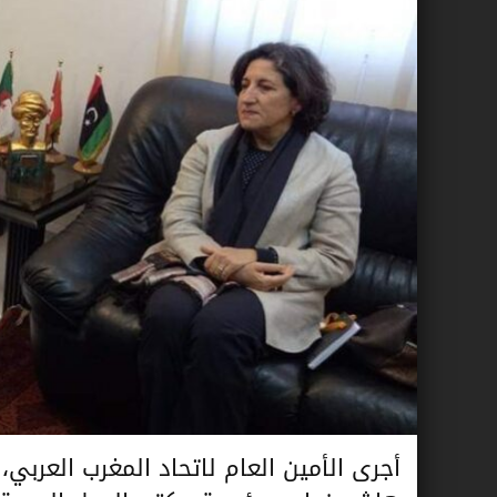
أجرى الأمين العام لاتحاد المغرب العربي