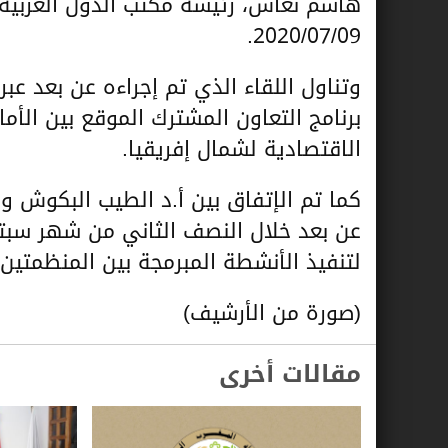
هاشم نعاس، رئيسة مكتب الدول العربية ب
2020/07/09.
برنامج التعاون المشترك الموقع بين الأما
الاقتصادية لشمال إفريقيا.
كما تم الإتفاق بين أ.د الطيب البكوش 
عن بعد خلال النصف الثاني من شهر سبت
لتنفيذ الأنشطة المبرمجة بين المنظمتين.
(صورة من الأرشيف)
مقالات أخرى