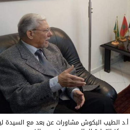
، أ.د الطيب البكوش مشاورات عن بعد مع السيدة ليل