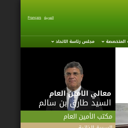
العربية
Français
ة المتخصصة
مجلس رئاسة الاتحاد
معالي الامين العام
السيد طارق بن سالم
مكتب الأمين العام
السيرة الذاتية