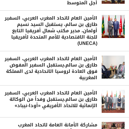
أجل المتوسط
الأمين العام لاتحاد المغرب العربي، السفير
طارق بن سالم، يستقبل السيد نسيم
أولمان، مدير مكتب شمال أفريقيا التابع
للجنة الاقتصادية للأمم المتحدة لأفريقيا
(UNECA)
الأمين العام لاتحاد المغرب العربي، السفير
طارق بن سالم،يستقبل السفير المفوض
فوق العادة لروسيا الاتحادية لدى المملكة
المغربية
الأمين العام لاتحاد المغرب العربي، السفير
طارق بن سالم،يستقبل وفداً من الوكالة
الإنمائية للاتحاد الأفريقي «أودا-نيباد»
مشاركة الأمانة العامة لاتحاد المغرب