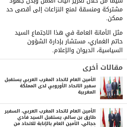
سيما من خلال تعزيز آليات العمل وبذل جهود
مشتركة ومنسقة لمنع النزاعات إلى أقصى حد
ممكن.
مثل الأمانة العامة في هذا الاجتماع السيد
حاتم الغماري، مستشار بإدارة الشؤون
السياسية، الديوان والإعلام.
مقالات أخرى
الأمين العام لاتحاد المغرب العربي يستقبل
سفير الاتحاد الأوروبي لدى المملكة
المغربية
الأمين العام لاتحاد المغرب العربي، السفير
طارق بن سالم، يستقبل السيد فادي
حجالي، الأمين العام بالإنابة للاتحاد من