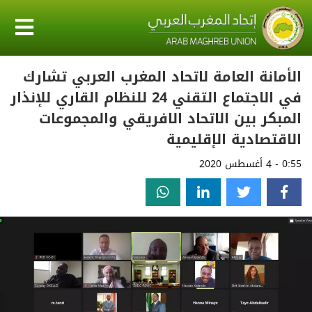
الأمانة العامة لاتحاد المغرب العربي تشارك
في الاجتماع التقني 24 للنظام القاري للإنذار
المبكر بين الاتحاد الافريقي والمجموعات
الاقتصادية الإقليمية
0:55 - 4 أغسطس 2020