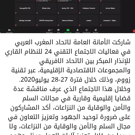
شاركت الأمانة العامة لاتحاد المغرب العربي
في فعاليات الاجتماع التقني 24 للنظام القاري
للإنذار المبكر بين الاتحاد الافريقي
والمجموعات الاقتصادية الإقليمية، عبر تقنية
زووم، وذلك خلال فترة 27-28 يوليو2020.
وخلال هذا الاجتماع الذي عرف مناقشة عدة
قضايا إقليمية وقارية في مجالات السلم
والأمن والوقاية من النزاعات، أكد المشاركون
على ضرورة توحيد الجهود وتعزيز التعاون في
مجال السلم والأمن والوقاية من النزاعات، ولا