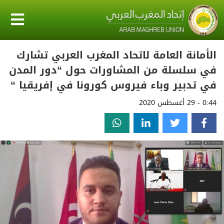
الأمانة العامة لاتحاد المغرب العربي تشارك
في سلسلة من المشاورات حول “دور المدن
في تدبير وباء فيروس كورونا في إفريقيا “
0:44 - 29 أغسطس 2020