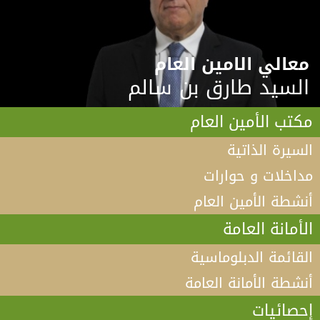
معالي الامين العام
السيد طارق بن سالم
مكتب الأمين العام
السيرة الذاتية
مداخلات و حوارات
أنشطة الأمين العام
الأمانة العامة
القائمة الدبلوماسية
أنشطة الأمانة العامة
إحصائيات