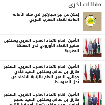
مقالات أخرى
إعلان عن بيع سيارتين في ملك الأمانة
العامة لاتحاد المغرب العربي
الأمين العام لاتحاد المغرب العربي يستقبل
سفير الاتحاد الأوروبي لدى المملكة
المغربية
الأمين العام لاتحاد المغرب العربي، السفير
طارق بن سالم، يستقبل السيد فادي
حجالي، الأمين العام بالإنابة للاتحاد من
أجل المتوسط
الأمين العام لاتحاد المغرب العربي، السفير
طارق بن سالم، يستقبل السيد نسيم
أولمان، مدير مكتب شمال أفريقيا التابع