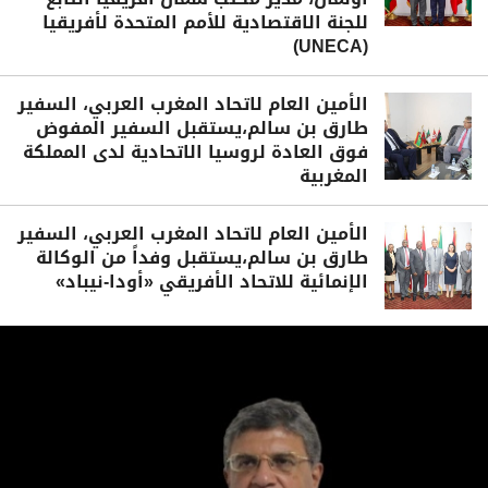
للجنة الاقتصادية للأمم المتحدة لأفريقيا
(UNECA)
الأمين العام لاتحاد المغرب العربي، السفير
طارق بن سالم،يستقبل السفير المفوض
فوق العادة لروسيا الاتحادية لدى المملكة
المغربية
الأمين العام لاتحاد المغرب العربي، السفير
طارق بن سالم،يستقبل وفداً من الوكالة
الإنمائية للاتحاد الأفريقي «أودا-نيباد»