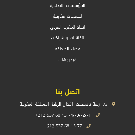
المؤسسات الاتحادية
اجتماعات مغاربية
اتحاد المغرب العربي
اتفاقيات و شراكات
فضاء الصحافة
فيديوهات
اتصل بنا
73، زنقة تانسيفت، اكدال الرباط، المملكة المغربية
74/73/72/71 13 68 537 212+
77 13 68 537 212+