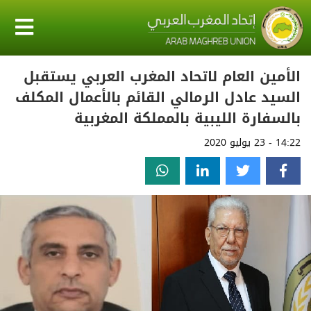
الأمين العام لاتحاد المغرب العربي يستقبل
السيد عادل الرمالي القائم بالأعمال المكلف
بالسفارة الليبية بالمملكة المغربية
14:22 - 23 يوليو 2020