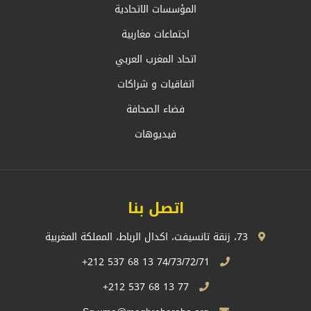
المؤسسات الاتحادية
اجتماعات مغاربية
اتحاد المغرب العربي
اتفاقيات و شراكات
فضاء الصحافة
فيديوهات
اتصل بنا
73، زنقة تانسيفت، اكدال الرباط، المملكة المغربية
74/73/72/71 13 68 537 212+
77 13 68 537 212+