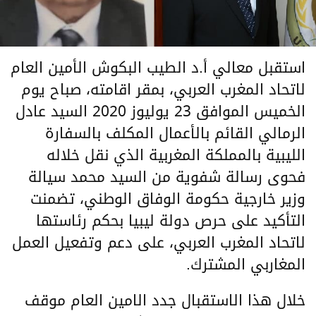
استقبل معالي أ.د الطيب البكوش الأمين العام
لاتحاد المغرب العربي، بمقر اقامته، صباح يوم
الخميس الموافق 23 يوليوز 2020 السيد عادل
الرمالي القائم بالأعمال المكلف بالسفارة
الليبية بالمملكة المغربية الذي نقل خلاله
فحوى رسالة شفوية من السيد محمد سيالة
وزير خارجية حكومة الوفاق الوطني، تضمنت
التأكيد على حرص دولة ليبيا بحكم رئاستها
لاتحاد المغرب العربي، على دعم وتفعيل العمل
المغاربي المشترك.
خلال هذا الاستقبال جدد الامين العام موقف