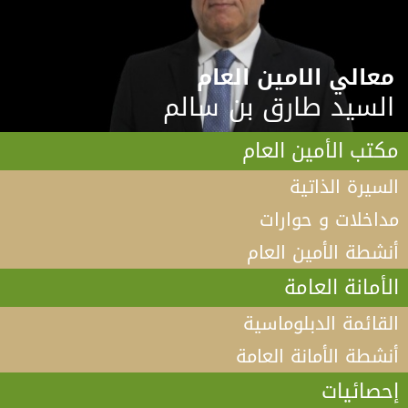
معالي الامين العام
السيد طارق بن سالم
مكتب الأمين العام
السيرة الذاتية
مداخلات و حوارات
أنشطة الأمين العام
الأمانة العامة
القائمة الدبلوماسية
أنشطة الأمانة العامة
إحصائيات