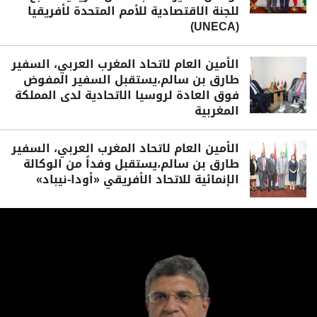
للجنة الاقتصادية للأمم المتحدة لأفريقيا
(UNECA)
الأمين العام لاتحاد المغرب العربي، السفير
طارق بن سالم،يستقبل السفير المفوض
فوق العادة لروسيا الاتحادية لدى المملكة
المغربية
الأمين العام لاتحاد المغرب العربي، السفير
طارق بن سالم،يستقبل وفداً من الوكالة
الإنمائية للاتحاد الأفريقي «أودا-نيباد»