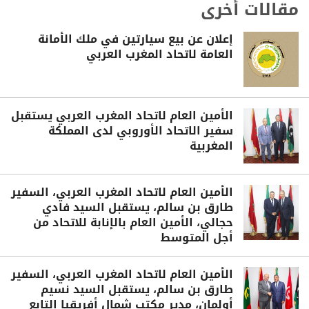
مقالات أخرى
إعلان عن بيع سيارتين في ملك الأمانة
العامة لاتحاد المغرب العربي
الأمين العام لاتحاد المغرب العربي يستقبل
سفير الاتحاد الأوروبي لدى المملكة
المغربية
الأمين العام لاتحاد المغرب العربي، السفير
طارق بن سالم، يستقبل السيد فادي
حجالي، الأمين العام بالإنابة للاتحاد من
أجل المتوسط
الأمين العام لاتحاد المغرب العربي، السفير
طارق بن سالم، يستقبل السيد نسيم
أولمان، مدير مكتب شمال أفريقيا التابع