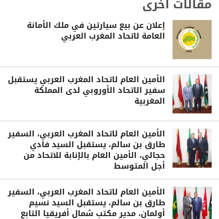
مقالات أخرى
إعلان عن بيع سيارتين في ملك الأمانة
العامة لاتحاد المغرب العربي
الأمين العام لاتحاد المغرب العربي يستقبل
سفير الاتحاد الأوروبي لدى المملكة
المغربية
الأمين العام لاتحاد المغرب العربي، السفير
طارق بن سالم، يستقبل السيد فادي
حجالي، الأمين العام بالإنابة للاتحاد من
أجل المتوسط
الأمين العام لاتحاد المغرب العربي، السفير
طارق بن سالم، يستقبل السيد نسيم
أولمان، مدير مكتب شمال أفريقيا التابع