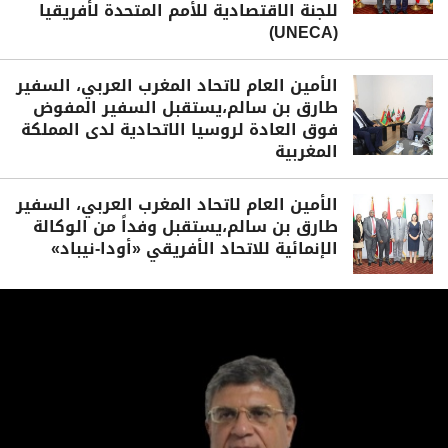
للجنة الاقتصادية للأمم المتحدة لأفريقيا
(UNECA)
الأمين العام لاتحاد المغرب العربي، السفير
طارق بن سالم،يستقبل السفير المفوض
فوق العادة لروسيا الاتحادية لدى المملكة
المغربية
الأمين العام لاتحاد المغرب العربي، السفير
طارق بن سالم،يستقبل وفداً من الوكالة
الإنمائية للاتحاد الأفريقي «أودا-نيباد»