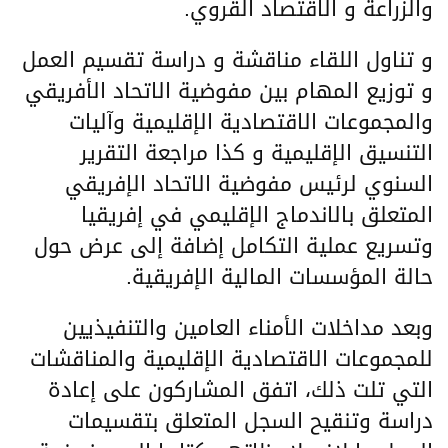
والزراعة و الاقتصاد القروي.
و تناول اللقاء مناقشة و دراسة تقسيم العمل
و توزيع المهام بين مفوضية الاتحاد الأفريقي
والمجموعات الاقتصادية الإقليمية وآليات
التنسيق الإقليمية و كذا مراجعة التقرير
السنوي لرئيس مفوضية الاتحاد الإفريقي
المتعلق بالاندماج الإقليمي في إفريقيا
وتسريع عملية التكامل إضافة إلى عرض حول
حالة المؤسسات المالية الإفريقية.
وبعد مداخلات الأمناء العامين والتنفيذيين
للمجموعات الاقتصادية الإقليمية والمناقشات
التي تلت ذلك، اتفق المشاركون على إعادة
دراسة وتنقيح السجل المتعلق بتقسيمات