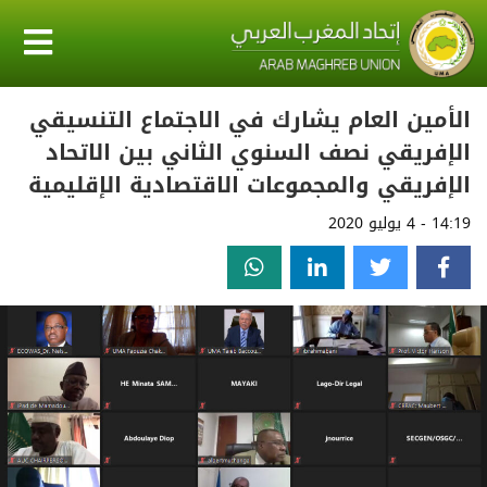
الأمين العام يشارك في الاجتماع التنسيقي
الإفريقي نصف السنوي الثاني بين الاتحاد
الإفريقي والمجموعات الاقتصادية الإقليمية
14:19 - 4 يوليو 2020