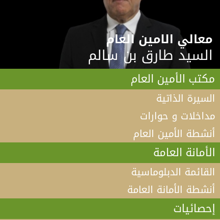
معالي الامين العام
السيد طارق بن سالم
مكتب الأمين العام
السيرة الذاتية
مداخلات و حوارات
أنشطة الأمين العام
الأمانة العامة
القائمة الدبلوماسية
أنشطة الأمانة العامة
إحصائيات