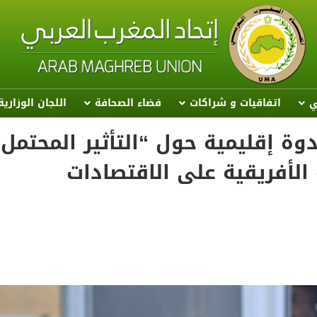
ي
اتفاقيات و شراكات
فضاء الصحافة
اللجان الوزاري
دوة إقليمية حول “التأثير المحتمل
 الأفريقية على الاقتصادات