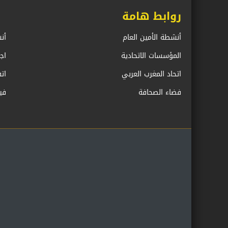
روابط هامة
أنشطة الأمين العام
أن
المؤسسات الاتحادية
اج
اتحاد المغرب العربي
ات
فضاء الصحافة
في