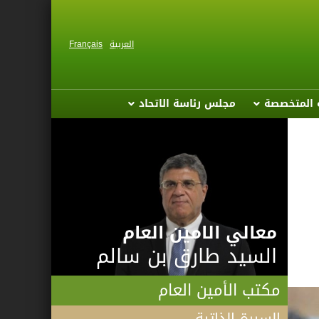
العربية
Français
ة المتخصصة
مجلس رئاسة الاتحاد
معالي الامين العام
السيد طارق بن سالم
مكتب الأمين العام
السيرة الذاتية