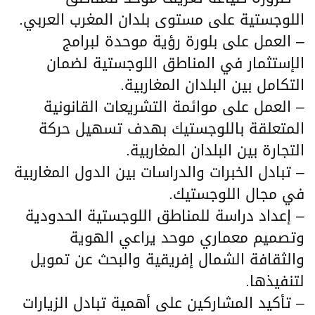
اللوجستية على مستوى بلدان المغرب العربي.
– العمل على بلورة رؤية موحدة لبرامج
الإستثمار في المناطق اللوجستية لضمان
التكامل بين البلدان المغاربية.
– العمل على موائمة التشريعات القانونية
المتعلقة باللوجستيك بهدف تسهيل حركة
التجارة بين البلدان المغاربية.
– تبادل الخبرات والدراسات بين الدول المغاربية
في مجال اللوجستيك.
– إعداد دراسة للمناطق اللوجستية الحدودية
وتصميم معماري موحد يراعي الهوية
والثقافة الشمال إفريقية والبحث عن تمويل
لتنفيذها.
– تأكيد المشاركين على أهمية تبادل الزيارات