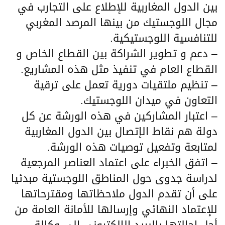
بين الدول المغاربية للإطلاع على التجارب في
مجال اللوجستيك من بينها المرصد المغربي
للتنافسية اللوجستيكية.
– دعم و تطوير الشراكة بين القطاع الخاص و
القطاع العام في تنفيذ مثل هذه المشاريع.
– تنظيم ملتقيات دورية تعمل على ترقية
التعاون في ميدان اللوجستيك.
– اعتبار المشاركين في هذه الورشة عن كل
دولة هم نقاط الإتصال بين الدول المغاربية
لمتابعة وتفعيل توصيات هذه الورشة.
– اتفق الخبراء على اعتماد العناصر المرجعية
لدراسة جدوى حول المناطق اللوجستية مبدئيا
على أن تقدم الدول ملاحظاتها ومقترحاتها
للإعتماد النهائي وإرسالها للأمانة العامة من