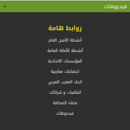
كوفيد 19 “
بالخارج، السيد أحمد عطاف
فيديوهات
روابط هامة
أنشطة الأمين العام
أنشطة الأمانة العامة
المؤسسات الاتحادية
اجتماعات مغاربية
اتحاد المغرب العربي
اتفاقيات و شراكات
فضاء الصحافة
فيديوهات