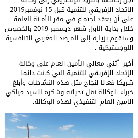
أجل إحالتها بالبريد الإلكتروني إلى وكالة
الاتحاد الإفريقي للتنمية قبل 15 نوفمبر2019
على أن يعقد اجتماع في مقر الأمانة العامة
خلال بداية الأول شهر ديسمبر 2019 بالخصوص
وسنقوم بزيارة إلى المرصد المغربي للتنافسية
اللوجستيكية .
أخيرا أثني معالي الأمين العام على وكالة
الإتحاد الإفريقي للتنمية التي كانت دائما
شريكا فعالا لنجاح مثل هذه النشاطات وأبلغ
خبراء الوكالة نقل تحياته وشكره للسيد مياكي
الامين العام التنفيذي لهذه الوكالة.