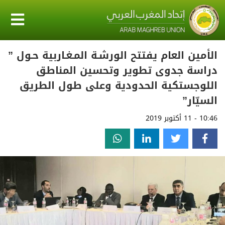
الأمين العام يفتتح الورشـة المـغـاربية حـول ”
دراسة جدوى تطوير وتحسين المناطق
اللوجستكية الحدودية وعلى طول الطريق
السيّار”
10:46 - 11 أكتوبر 2019