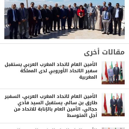
مقالات أخرى
الأمين العام لاتحاد المغرب العربي يستقبل
سفير الاتحاد الأوروبي لدى المملكة
المغربية
الأمين العام لاتحاد المغرب العربي، السفير
طارق بن سالم، يستقبل السيد فادي
حجالي، الأمين العام بالإنابة للاتحاد من
أجل المتوسط