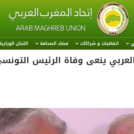
ي
اتفاقيات و شراكات
فضاء الصحافة
اللجان الوزاري
 العربي ينعى وفاة الرئيس التونس