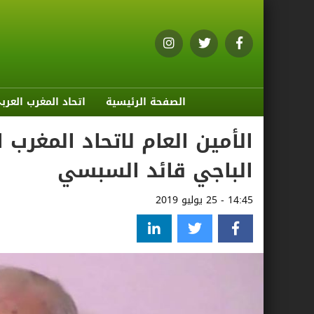
الصفحة الرئيسية
اتحاد المغرب العرب
الأمين العام لاتحاد المغرب
الباجي قائد السبسي
14:45 - 25 يوليو 2019