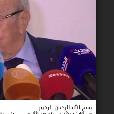
بسم الله الرحمن الرحيم