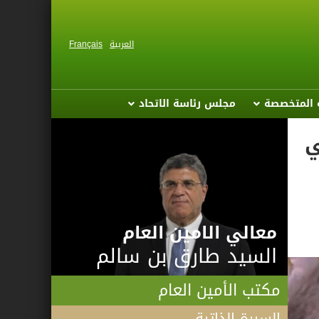
العربية
Français
ة المتخصصة
مجلس رئاسة الاتحاد
ي
معالي الامين العام
السيد طارق بن سالم
مكتب الأمين العام
السيرة الذاتية