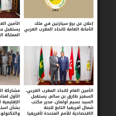
إعلان عن بيع سيارتين في ملك
الأمين الع
الأمانة العامة لاتحاد المغرب العربي
يستقبل سفي
المملكة ال
الأمين العام لاتحاد المغرب العربي،
مشاركة الأ
السفير طارق بن سالم، يستقبل
الأول لمنا
السيد نسيم أولمان، مدير مكتب
الإقليمية ا
شمال أفريقيا التابع للجنة
بشأن استرا
الاقتصادية للأمم المتحدة لأفريقيا