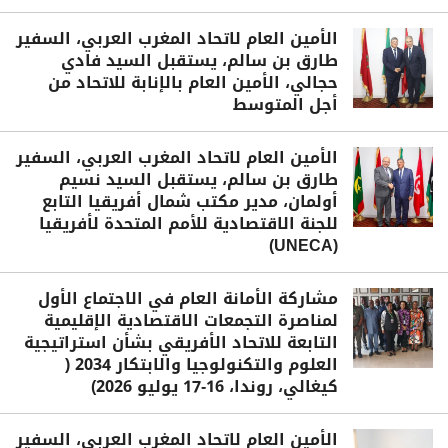
الأمين العام لاتحاد المغرب العربي، السفير
طارق بن سالم، يستقبل السيد فادي
حجالي، الأمين العام بالإنابة للاتحاد من
أجل المتوسط
الأمين العام لاتحاد المغرب العربي، السفير
طارق بن سالم، يستقبل السيد نسيم
أولمان، مدير مكتب شمال أفريقيا التابع
للجنة الاقتصادية للأمم المتحدة لأفريقيا
(UNECA)
مشاركة الأمانة العام في الاجتماع الأول
لمناصرة التجمعات الاقتصادية الإقليمية
التابعة للاتحاد الأفريقي بشأن استراتيجية
العلوم والتكنولوجيا والابتكار 2034 (
كيغالي، روندا، 16-17 يوليو 2026)
الأمين العام لاتحاد المغرب العربي، السفير