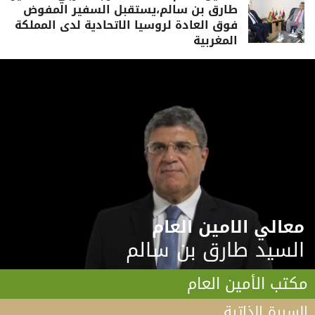
طارق بن سالم،يستقبل السفير المفوض
فوق العادة لروسيا الاتحادية لدى المملكة
المغربية
معالي الامين العام
السيد طارق بن سالم
مكتب الأمين العام
السيرة الذاتية