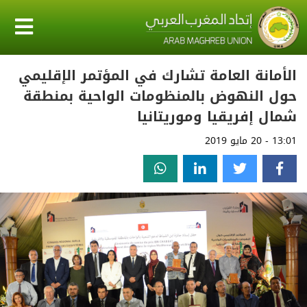
الأمانة العامة تشارك في المؤتمر الإقليمي
حول النهوض بالمنظومات الواحية بمنطقة
شمال إفريقيا وموريتانيا
13:01 - 20 مايو 2019