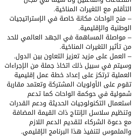
التأقلم مع التغيرات المناخية.
– منح الواحات مكانة خاصة في الإستراتيجيات
الوطنية والإقليمية.
– مواصلة المساهمة في الجهد العالمي للحد
من تأثير التغيرات المناخية.
– العمل على مزيد تعزيز التعاون بين الدول.
وسيتم في سبيل ذلك اتخاذ جملة من الإجراءات
العملية ترتكز على إعداد خطة عمل إقليمية
تقوم على الأولويات المشتركة وتعتمد مقاربة
شمولية في حوكمة الواحات كما تدعم
استعمال التكنولوجيات الحديثة ودعم القدرات
وتنظيم سلاسل الإنتاج ذات القيمة المضافة
مع دعوة الشركاء لتقديم الدعم اللازم
والملموس لتنفيذ هذا البرنامج الإقليمي.