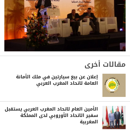
مقالات أخرى
إعلان عن بيع سيارتين في ملك الأمانة
العامة لاتحاد المغرب العربي
الأمين العام لاتحاد المغرب العربي يستقبل
سفير الاتحاد الأوروبي لدى المملكة
المغربية