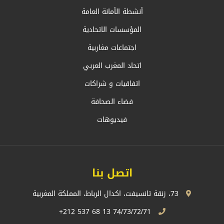
أنشطة الأمانة العامة
المؤسسات الاتحادية
اجتماعات مغاربية
اتحاد المغرب العربي
اتفاقيات و شراكات
فضاء الصحافة
فيديوهات
اتصل بنا
73، زنقة تانسيفت، اكدال الرباط، المملكة المغربية
74/73/72/71 13 68 537 212+