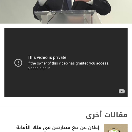
مقالات أخرى
إعلان عن بيع سيارتين في ملك الأمانة