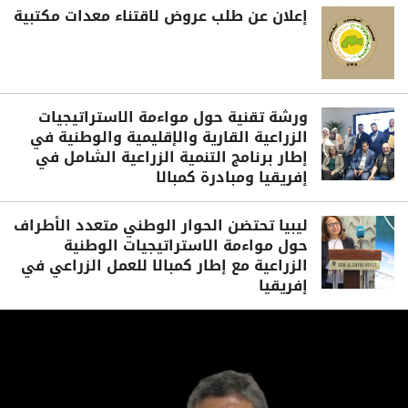
إعلان عن طلب عروض لاقتناء معدات مكتبية
ورشة تقنية حول مواءمة الاستراتيجيات
الزراعية القارية والإقليمية والوطنية في
إطار برنامج التنمية الزراعية الشامل في
إفريقيا ومبادرة كمبالا
ليبيا تحتضن الحوار الوطني متعدد الأطراف
حول مواءمة الاستراتيجيات الوطنية
الزراعية مع إطار كمبالا للعمل الزراعي في
إفريقيا