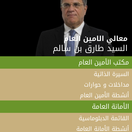
معالي الامين العام
السيد طارق بن سالم
مكتب الأمين العام
السيرة الذاتية
مداخلات و حوارات
أنشطة الأمين العام
الأمانة العامة
القائمة الدبلوماسية
أنشطة الأمانة العامة