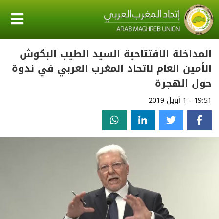
المداخلة الافتتاحية السيد الطيب البكوش
الأمين العام لاتحاد المغرب العربي في ندوة
حول الهجرة
19:51 - 1 أبريل 2019