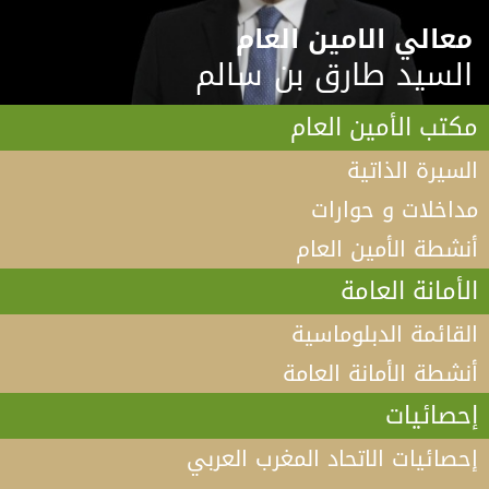
معالي الامين العام
السيد طارق بن سالم
مكتب الأمين العام
السيرة الذاتية
مداخلات و حوارات
أنشطة الأمين العام
الأمانة العامة
القائمة الدبلوماسية
أنشطة الأمانة العامة
إحصائيات
إحصائيات الاتحاد المغرب العربي