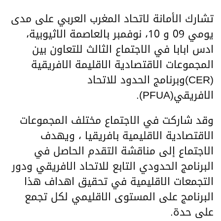
تشارك الأمانة لاتحاد المغرب العربي على مدى
يومي 09 و 10، نوفمبر بالعاصمة الاثيوبية،
ادس ابابا في الاجتماع الثالث للتعاون بين
المجموعات الاقتصادية الاقليمة الافريقية
(CER)وبرنامج الحدود للاتحاد
الافريقي(PFUA).
وقد شاركت في الاجتماع مختلف المجموعات
الاقتصادية الاقليمية بافريقيا ، ويهدف
الاجتماع إلى مناقشة التقدم الحاصل في
البرنامج الحدودي التابع للاتحاد الافريقي ودور
التجمعات الاقليمية في تحقيق اهداف هذا
البرنامج على المستوى الاقليمي لكل تجمع
على حدة.