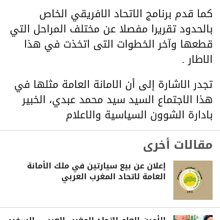
كما قدم برنامج الاتحاد الافريقي الخاص
بالحدود تقريرا مفصلا عن مختلف المراحل التي
قطعها وآخر الخطوات التى اتخذت في هذا
الاطار .
تجدر الاشارة إلى أن الامانة العامة مثلها في
هذا الاجتماع السيد سيد محمد عبدي، الخبير
بادارة الشوون السياسية والاعلام
مقالات أخرى
إعلان عن بيع سيارتين في ملك الأمانة
العامة لاتحاد المغرب العربي