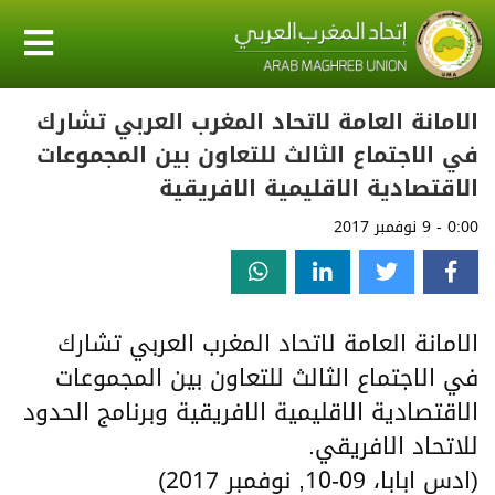
الامانة العامة لاتحاد المغرب العربي تشارك
في الاجتماع الثالث للتعاون بين المجموعات
الاقتصادية الاقليمية الافريقية
0:00 - 9 نوفمبر 2017
الامانة العامة لاتحاد المغرب العربي تشارك
في الاجتماع الثالث للتعاون بين المجموعات
الاقتصادية الاقليمية الافريقية وبرنامج الحدود
للاتحاد الافريقي.
(ادس ابابا، 09-10, نوفمبر 2017)