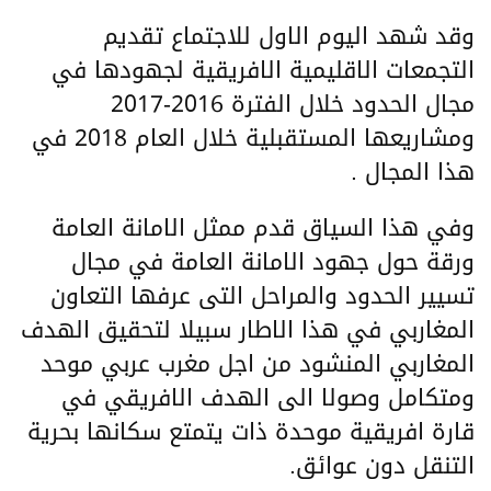
وقد شهد اليوم الاول للاجتماع تقديم
التجمعات الاقليمية الافريقية لجهودها في
مجال الحدود خلال الفترة 2016-2017
ومشاريعها المستقبلية خلال العام 2018 في
هذا المجال .
وفي هذا السياق قدم ممثل الامانة العامة
ورقة حول جهود الامانة العامة في مجال
تسيير الحدود والمراحل التى عرفها التعاون
المغاربي في هذا الاطار سبيلا لتحقيق الهدف
المغاربي المنشود من اجل مغرب عربي موحد
ومتكامل وصولا الى الهدف الافريقي في
قارة افريقية موحدة ذات يتمتع سكانها بحرية
التنقل دون عوائق.