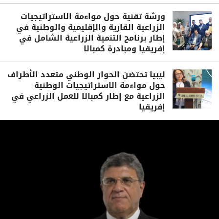
ورشة تقنية حول مواءمة الاستراتيجيات
الزراعية القارية والإقليمية والوطنية في
إطار برنامج التنمية الزراعية الشامل في
إفريقيا ومبادرة كمبالا
ليبيا تحتضن الحوار الوطني متعدد الأطراف
حول مواءمة الاستراتيجيات الوطنية
الزراعية مع إطار كمبالا للعمل الزراعي في
إفريقيا