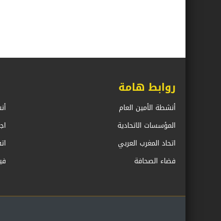
روابط هامة
أنشطة الأمين العام
أن
المؤسسات الاتحادية
اج
اتحاد المغرب العربي
ات
فضاء الصحافة
في