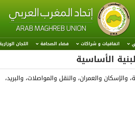
ي
اتفاقيات و شراكات
فضاء الصحافة
اللجان الوزاري
لبنية الأساسية
والإسكان والعمران، والنقل والمواصلات، والبريد،