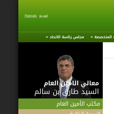
العربية
Français
ة المتخصصة
مجلس رئاسة الاتحاد
معالي الامين العام
السيد طارق بن سالم
مكتب الأمين العام
السيرة الذاتية