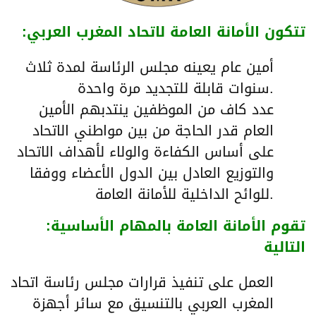
:تتكون الأمانة العامة لاتحاد المغرب العربي
أمين عام يعينه مجلس الرئاسة لمدة ثلاث
سنوات قابلة للتجديد مرة واحدة.
عدد كاف من الموظفين ينتدبهم الأمين
العام قدر الحاجة من بين مواطني الاتحاد
على أساس الكفاءة والولاء لأهداف الاتحاد
والتوزيع العادل بين الدول الأعضاء ووفقا
للوائح الداخلية للأمانة العامة.
:تقوم الأمانة العامة بالمهام الأساسية
التالية
العمل على تنفيذ قرارات مجلس رئاسة اتحاد
المغرب العربي بالتنسيق مع سائر أجهزة