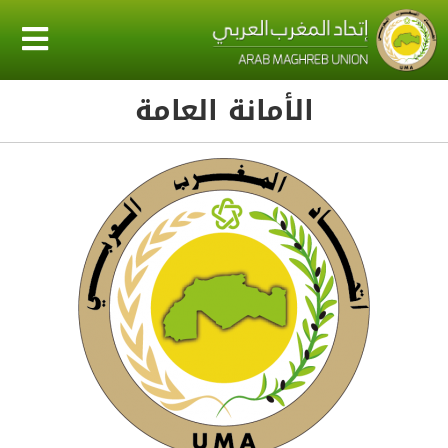
الأمانة العامة