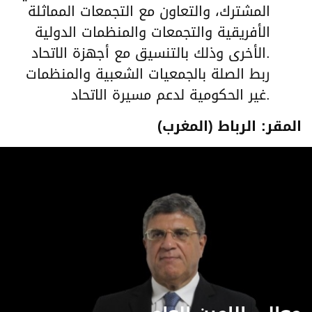
المشترك، والتعاون مع التجمعات المماثلة
الأفريقية والتجمعات والمنظمات الدولية
الأخرى وذلك بالتنسيق مع أجهزة الاتحاد.
ربط الصلة بالجمعيات الشعبية والمنظمات
غير الحكومية لدعم مسيرة الاتحاد.
المقر: الرباط (المغرب)