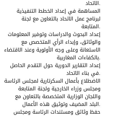
الاتحاد.
المساهمة في إعداد الخطط التنفيذية
لبرنامج عمل الاتحاد بالتعاون مع لجنة
المتابعة.
إعداد البحوث والدراسات وتوفير المعلومات
والوثائق، وإبداء الرأي المتخصص مع
الاستعانة وعلى وجه الأولوية وعند الاقتضاء
بالكفاءات المغاربية.
إعداد التقارير الدورية حول التقدم الحاصل
في بناء الاتحاد.
الاضطلاع بأعمال السكرتارية لمجلس الرئاسة
ومجلس وزراء الخارجية ولجنة المتابعة
واللجان الوزارية المتخصصة بالتعاون مع
البلد المضيف وتوثيق هذه الأعمال.
حفظ وثائق ومستندات الرئاسة ومجلس