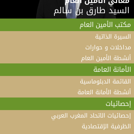
معالي الامين العام
السيد طارق بن سالم
مكتب الأمين العام
السيرة الذاتية
مداخلات و حوارات
أنشطة الأمين العام
الأمانة العامة
القائمة الدبلوماسية
أنشطة الأمانة العامة
إحصائيات
إحصائيات الاتحاد المغرب العربي
الظرفية الإقتصادية