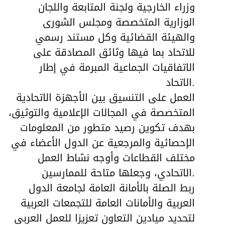
وزراء الخارجية ولجنة المتابعة واللجان
الوزارية المتخصصة ومجلس الشورى
والهيئة القضائية وكل مستند رسمي
للاتحاد بما فيها وثائق المصادقة على
الاتفاقيات الجماعية المبرمة في إطار
الاتحاد.
العمل على التنسيق بين الأجهزة الاتحادية
المتخصصة في المجالات الإعلامية والتوثيق،
بهدف تكوين رصيد متطور من المعلومات
الإحصائية والمرجعية عن الدول الأعضاء في
مختلف القطاعات وأوجه نشاط العمل
الاتحادي، وجعلها متاحة للممارسين.
ربط الصلة بالأمانة العامة لجامعة الدول
العربية والأمانات العامة للتجمعات العربية
لتحديد ميادين التعاون تعزيزا للعمل العربي